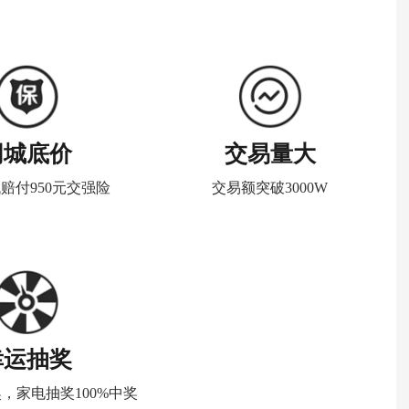
同城底价
交易量大
赔付950元交强险
交易额突破3000W
幸运抽奖
，家电抽奖100%中奖