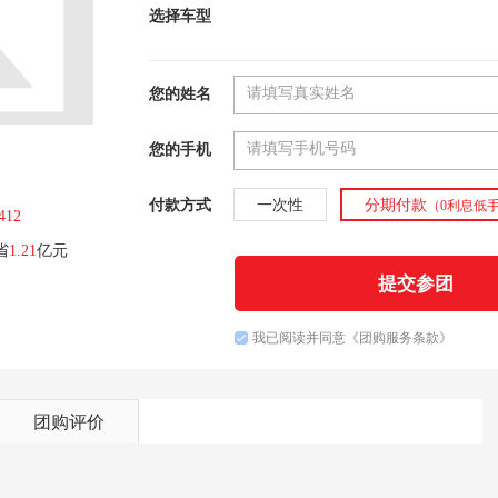
选择车型
您的姓名
您的手机
付款方式
一次性
分期付款
（0利息低
412
省
1.21
亿元
我已阅读并同意
《团购服务条款》
团购评价