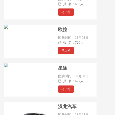
已
报
名：696人
马上抢
欧拉
团购时间：08月08日
已
报
名：720人
马上抢
星途
团购时间：08月08日
已
报
名：677人
马上抢
汉龙汽车
团购时间：08月08日