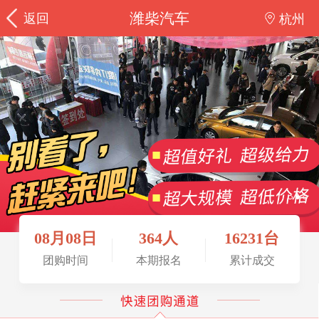
潍柴汽车
返回
杭州
08月08日
364人
16231台
团购时间
本期报名
累计成交