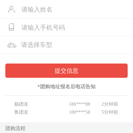
*团购地址报名后电话告知
杨团友
186****88
2分钟前
鲁团友
189****58
5分钟前
傅团友
182****07
9分钟前
傅团友
182****07
9分钟前
团购流程
傅团友
182****07
22分钟前