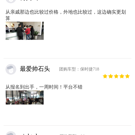
从亲戚那边也比较过价格，外地也比较过，这边确实更划
算
最爱帅石头
团购车型：保时捷718
从报名到出手，一周时间！平台不错