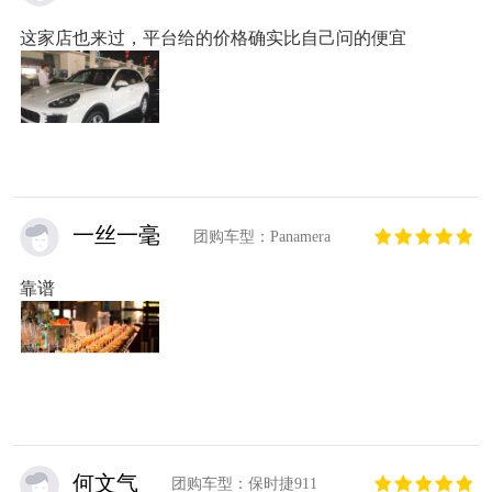
这家店也来过，平台给的价格确实比自己问的便宜
一丝一毫
团购车型：Panamera
靠谱
何文气
团购车型：保时捷911