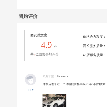
团购评价
团友满意度
价格给力程度：
4.9
团长服务质量：
分
共
9
位团友参加评分
4S店服务质量：
团购车型：
Panamera
这家店也来过，平台给的价格确实比自己问的便宜
LILY