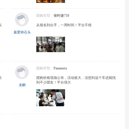
团购车型：
保时捷718
实
从报名到出手，一周时间！平台不错
最爱帅石头
团购车型：
Panamera
给
团购价格现场公布，活动挺大，没想到这个车还能找
到不少团友！平台强大
龙嗣