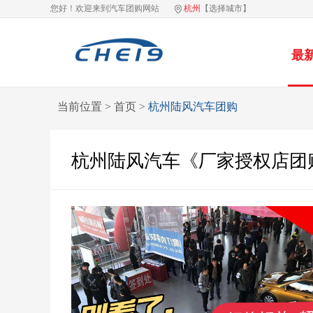
您好！欢迎来到汽车团购网站
杭州
【选择城市】
最
当前位置 >
首页
>
杭州陆风汽车团购
杭州陆风汽车《厂家授权店团