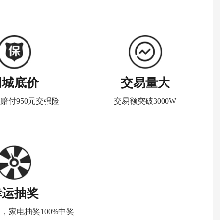
同城底价
交易量大
赔付950元交强险
交易额突破3000W
幸运抽奖
，家电抽奖100%中奖