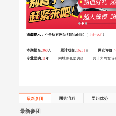
温馨提示：
不是所有网站都能做团购（
为什么?
）
本期报名:
368
人
累计成交:
16231
台
网友评价:
4
专业团购:
11
年
同城更低团购价
共计为网友节
朱团友
173****62
2分钟前
团购流程
团购优势
最新参团
翁团友
139****00
5分钟前
最新参团