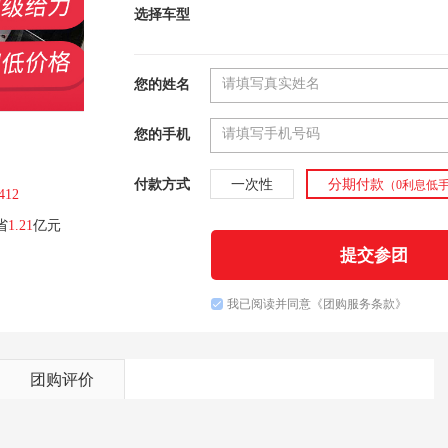
选择车型
您的姓名
您的手机
付款方式
一次性
分期付款
（0利息低
412
省
1.21
亿元
我已阅读并同意
《团购服务条款》
肖团友
137****32
22分钟前
团购评价
肖团友
137****32
35分钟前