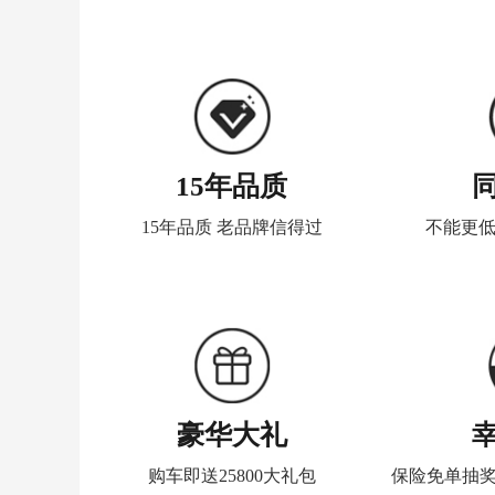
15年品质
15年品质 老品牌信得过
不能更低
豪华大礼
购车即送25800大礼包
保险免单抽奖