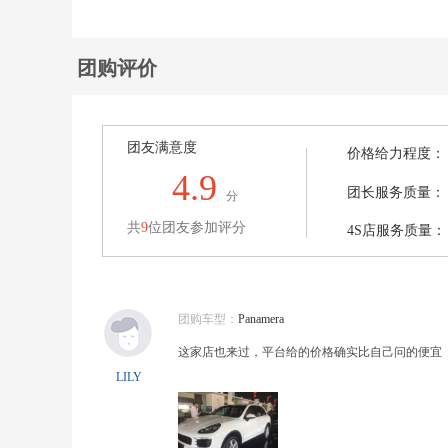
团购评价
团友满意度
价格给力程度：
4.9
团长服务质量：
分
共
9
位团友参加评分
4S店服务质量：
团购车型：
Panamera
这家店也来过，平台给的价格确实比自己问的便宜
LILY