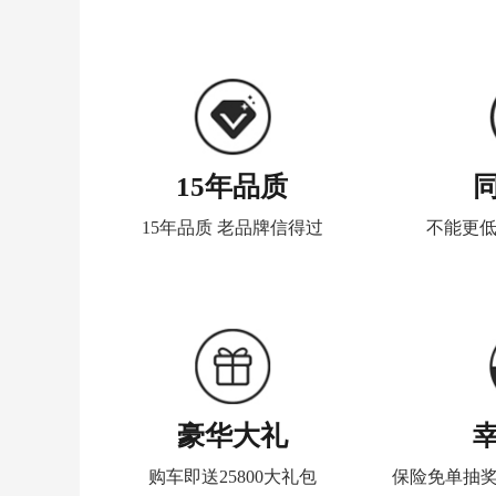
15年品质
15年品质 老品牌信得过
不能更低
豪华大礼
购车即送25800大礼包
保险免单抽奖