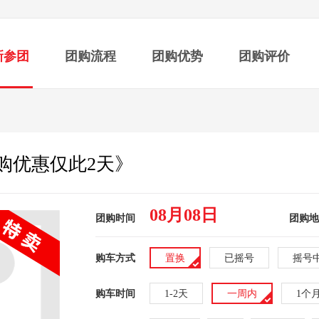
新参团
团购流程
团购优势
团购评价
购优惠仅此2天》
08月08日
团购时间
团购地
购车方式
置换
已摇号
摇号
购车时间
1-2天
一周内
1个