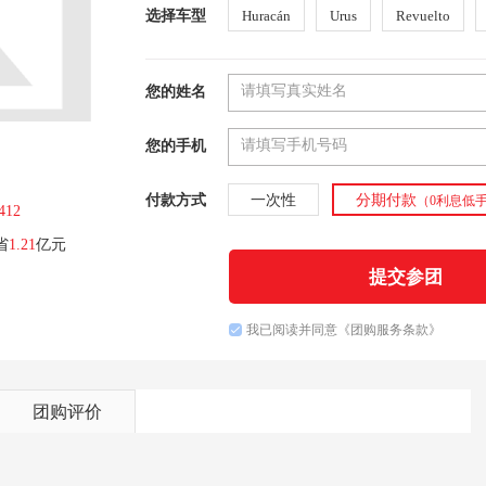
选择车型
Huracán
Urus
Revuelto
您的姓名
您的手机
付款方式
一次性
分期付款
（0利息低
412
省
1.21
亿元
我已阅读并同意
《团购服务条款》
团购评价