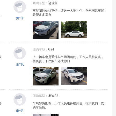
团购车型：
迈瑞宝
。
车展团购价格不错，还送一大堆礼包。华东国际车展
团
希望多多举办
黄*菲
团购车型：
GS4
以
上一辆车也是通过车市网团购的，工作人员很认真，
很负责，下次换车还找你们
王*风
团购车型：
奥迪A3
格
车展好热闹啊，工作人员服务很到位，很满意的一次
购车经历。
李*君