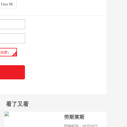
Urus SE
手续费）
看了又看
劳斯莱斯
团购时间：08月08日