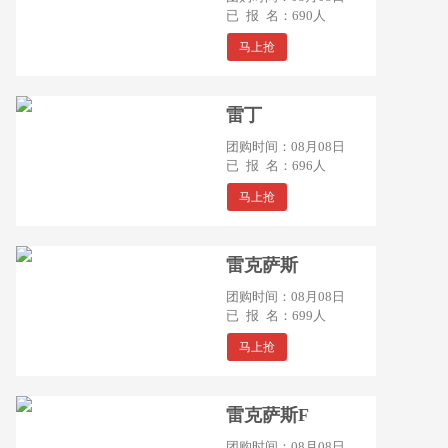
已
报
名：690人
马上抢
雷丁
团购时间：08月08日
已
报
名：696人
马上抢
雷克萨斯
团购时间：08月08日
已
报
名：699人
马上抢
雷克萨斯F
团购时间：08月08日