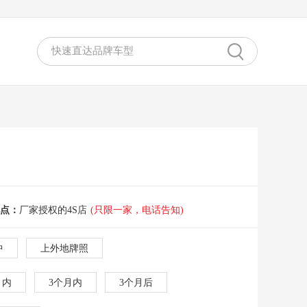
点：
厂家授权的4S店
(只限一家，电话告知)
中
上外地牌照
月内
3个月内
3个月后