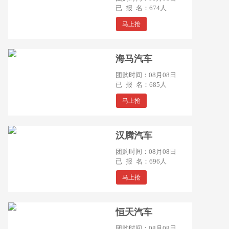
已
报
名：674人
马上抢
海马汽车
团购时间：08月08日
已
报
名：685人
马上抢
汉腾汽车
团购时间：08月08日
已
报
名：696人
马上抢
恒天汽车
团购时间：08月08日