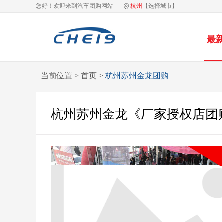
您好！欢迎来到汽车团购网站
杭州
【选择城市】
最
当前位置 >
首页
>
杭州苏州金龙团购
杭州苏州金龙《厂家授权店团