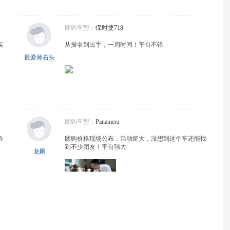
团购车型：
保时捷718
实
从报名到出手，一周时间！平台不错
最爱帅石头
团购车型：
Panamera
给
团购价格现场公布，活动挺大，没想到这个车还能找
到不少团友！平台强大
龙嗣