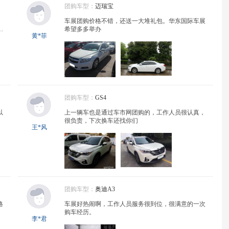
团购车型：
迈瑞宝
。
车展团购价格不错，还送一大堆礼包。华东国际车展
团
希望多多举办
黄*菲
团购车型：
GS4
以
上一辆车也是通过车市网团购的，工作人员很认真，
很负责，下次换车还找你们
王*风
团购车型：
奥迪A3
格
车展好热闹啊，工作人员服务很到位，很满意的一次
购车经历。
李*君