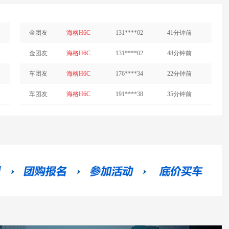
金团友
海格H6C
131****02
41分钟前
金团友
海格H6C
131****02
48分钟前
车团友
海格H6C
176****34
22分钟前
车团友
海格H6C
191****38
35分钟前
张团友
海格H6C
186****66
35分钟前
金团友
海格H6C
131****02
41分钟前
金团友
海格H6C
131****02
48分钟前