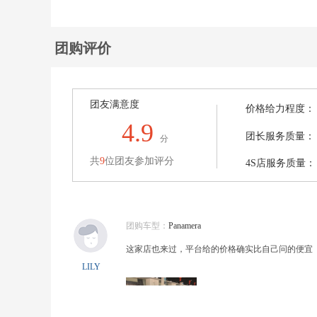
团购评价
团友满意度
价格给力程度：
4.9
团长服务质量：
分
共
9
位团友参加评分
4S店服务质量：
团购车型：
Panamera
这家店也来过，平台给的价格确实比自己问的便宜
LILY