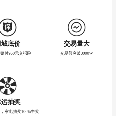
同城底价
交易量大
赔付950元交强险
交易额突破3000W
幸运抽奖
，家电抽奖100%中奖