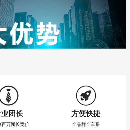
专业团长
方便快捷
数百万团长竞价
全品牌全车系