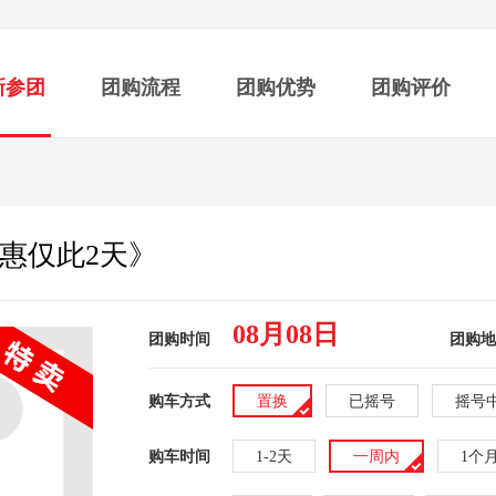
新参团
团购流程
团购优势
团购评价
惠仅此2天》
08月08日
团购时间
团购地
购车方式
置换
已摇号
摇号
购车时间
1-2天
一周内
1个