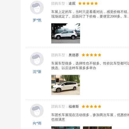
团购车型：
途观
车展上定的车，当时只是看看对比，感觉价格不错
现场就定了。后面问了下价格，要便宜2000多。车
罗*凯
长团购车展真心不错
团购车型：
奥德赛
车展车型很多，选择性也不较多。性价比车型都可
挑选。以后这种车展多多举办
沈*新
团购车型：
福睿斯
车团长车展现在活动很多，参加两次车展，优惠价
也很满意
向*雨