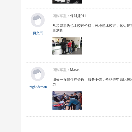
团购车型：
保时捷911
从亲戚那边也比较过价格，外地也比较过，这边确
更划算
何文气
团购车型：
Macan
团长一直陪伴在旁边，服务不错，价格也申请比较
力
night demon