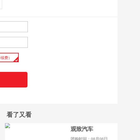
手续费）
看了又看
观致汽车
团购时间：08月08日