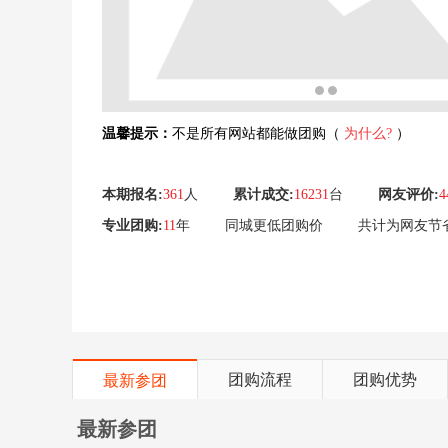
温馨提示：
不是所有网站都能做团购（
为什么?
）
本期报名:
361
人
累计成交:
16231
台
网友评价:
4
专业团购:
11
年
同城更低团购价
共计为网友节
团购流程
团购优势
最新参团
最新参团
祁团友
SIERRA
184****49
2分钟前