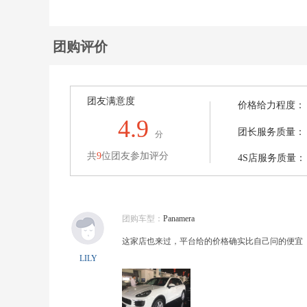
团购评价
团友满意度
价格给力程度：
4.9
团长服务质量：
分
共
9
位团友参加评分
4S店服务质量：
团购车型：
Panamera
这家店也来过，平台给的价格确实比自己问的便宜
LILY