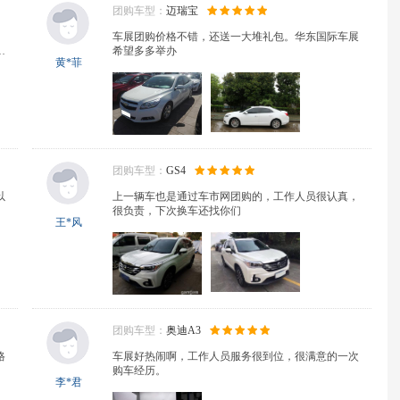
团购车型：
迈瑞宝
。
车展团购价格不错，还送一大堆礼包。华东国际车展
团
希望多多举办
黄*菲
团购车型：
GS4
以
上一辆车也是通过车市网团购的，工作人员很认真，
很负责，下次换车还找你们
王*风
团购车型：
奥迪A3
格
车展好热闹啊，工作人员服务很到位，很满意的一次
购车经历。
李*君