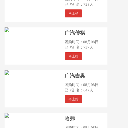
已
报
名：728人
马上抢
广汽传祺
团购时间：08月08日
已
报
名：737人
马上抢
广汽吉奥
团购时间：08月08日
已
报
名：647人
马上抢
哈弗
团购时间：08月08日