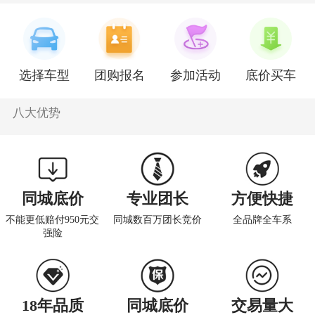
刘团友
标致(进口)
135****38
5分钟前
李团友
标致508新能源(进口)
185****78
9分钟前
李团友
标致4008
185****78
9分钟前
何团友
标致5008
135****00
22分钟前
选择车型
团购报名
参加活动
底价买车
八大优势
同城底价
专业团长
方便快捷
不能更低赔付950元交
同城数百万团长竞价
全品牌全车系
强险
18年品质
同城底价
交易量大