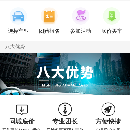
询团友
奔驰C级AMG
180****51
5分钟前
询团友
奔驰GLS AMG
137****98
9分钟前
车团友
奔驰S级AMG新能源
134****10
9分钟前
奚团友
奔驰SL级AMG
189****06
22分钟前
选择车型
团购报名
参加活动
底价买车
八大优势
同城底价
专业团长
方便快捷