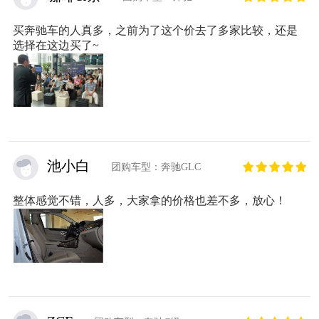
买奔驰车的人真多，之前为了这个价去了多家比较，还是
选择在这边买了~
池小白
团购车型：奔驰GLC
整体感觉不错，人多，大家拿的价格也差不多，放心！