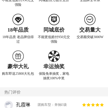
不能更低赔付950元交
同城数百万团长竞价
全品牌全车系
强险
18年品质
同城底价
交易量大
18年品质 老品牌信得
不能更低赔付950元交
交易额突破3000W
过
强险
豪华大礼
幸运抽奖
购车即送25800大礼包
保险免单抽奖，家电
抽奖100%中奖
热门评价
孔霞琳
团购车型：奔驰E级