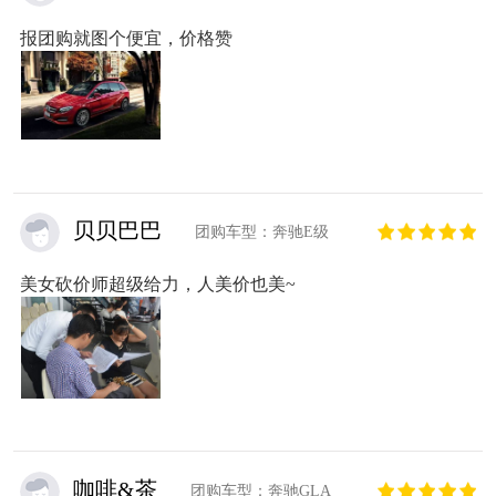
报团购就图个便宜，价格赞
贝贝巴巴
团购车型：奔驰E级
美女砍价师超级给力，人美价也美~
咖啡&茶
团购车型：奔驰GLA