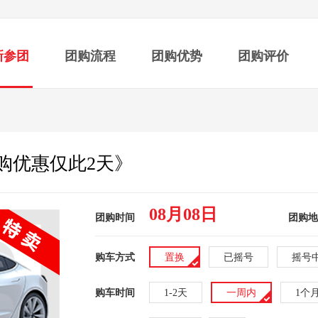
新参团
团购流程
团购优势
团购评价
购优惠仅此2天》
08月08日
团购时间
团购地
购车方式
置换
已摇号
摇号
购车时间
1-2天
一周内
1个