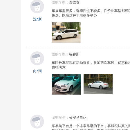
团购车型：
奥德赛
车展车型很多，选择性也不较多。性价比车型都可
挑选。以后这种车展多多举办
沈*新
团购车型：
福睿斯
车团长车展现在活动很多，参加两次车展，优惠价
也很满意
向*雨
团购车型：
长安马自达
车易购平台是一个非常靠谱的平台，客服很认真的