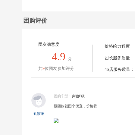
团购评价
团友满意度
价格给力程度：
4.9
团长服务质量：
分
共
9
位团友参加评分
4S店服务质量：
团购车型：
奔驰E级
报团购就图个便宜，价格赞
孔霞琳