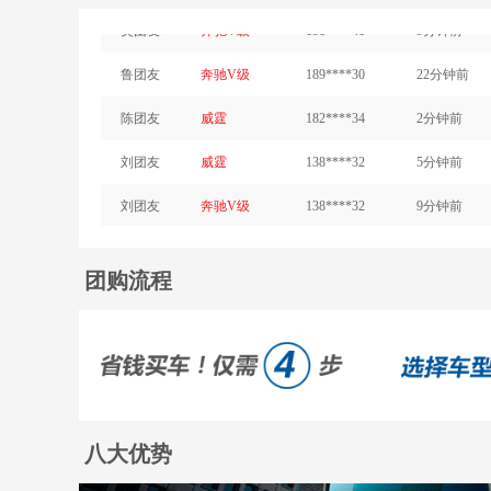
鲁团友
奔驰V级
189****30
22分钟前
陈团友
威霆
182****34
2分钟前
刘团友
威霆
138****32
5分钟前
刘团友
奔驰V级
138****32
9分钟前
吴团友
奔驰V级
151****41
9分钟前
鲁团友
奔驰V级
189****30
22分钟前
团购流程
八大优势