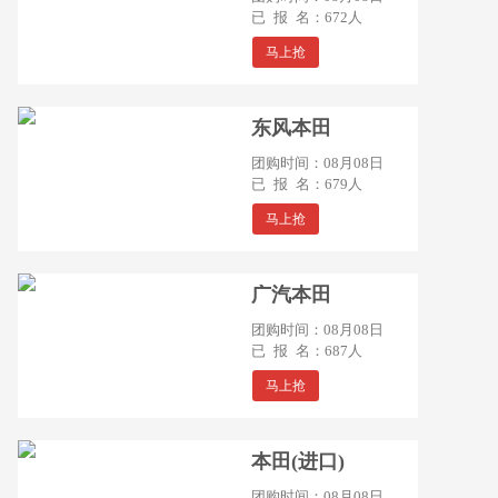
已
报
名：672人
马上抢
东风本田
团购时间：08月08日
已
报
名：679人
马上抢
广汽本田
团购时间：08月08日
已
报
名：687人
马上抢
本田(进口)
团购时间：08月08日