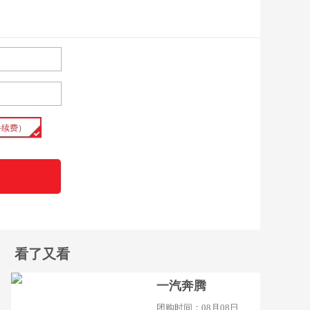
手续费）
看了又看
一汽奔腾
团购时间：08月08日