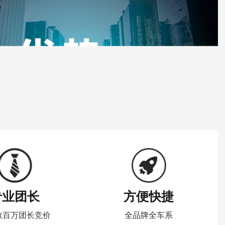
专业团长
方便快捷
数百万团长竞价
全品牌全车系