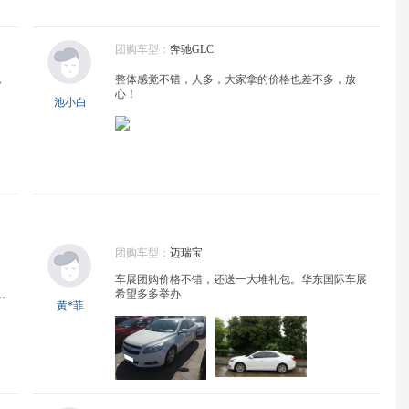
团购车型：
奔驰GLC
，
整体感觉不错，人多，大家拿的价格也差不多，放
心！
池小白
团购车型：
迈瑞宝
。
车展团购价格不错，还送一大堆礼包。华东国际车展
团
希望多多举办
黄*菲