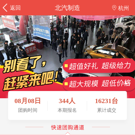
北汽制造
返回
杭州
08月08日
344人
16231台
团购时间
本期报名
累计成交