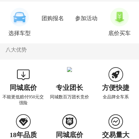
余团友
166****39
4分钟前
余团友
166****39
4分钟前
余团友
166****39
4分钟前
团购报名
参加活动
余团友
166****39
17分钟前
选择车型
底价买车
八大优势
同城底价
专业团长
方便快捷
不能更低赔付950元交
同城数百万团长竞价
全品牌全车系
强险
18年品质
同城底价
交易量大