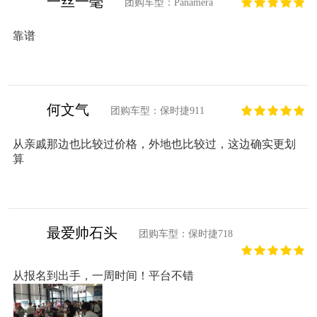
一丝一毫
团购车型：Panamera
靠谱
何文气
团购车型：保时捷911
从亲戚那边也比较过价格，外地也比较过，这边确实更划
算
最爱帅石头
团购车型：保时捷718
从报名到出手，一周时间！平台不错