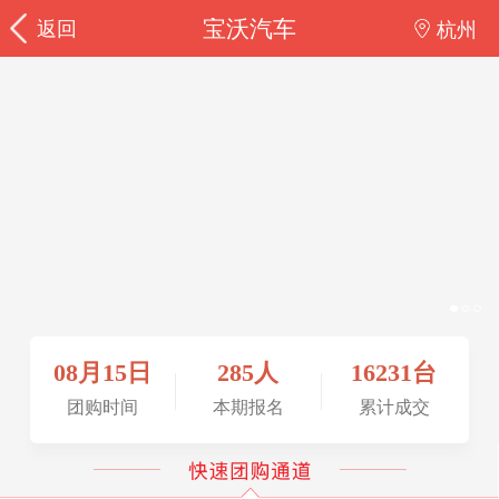
宝沃汽车
返回
杭州
08月15日
285人
16231台
团购时间
本期报名
累计成交