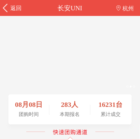
长安UNI
返回
杭州
08月08日
283人
16231台
团购时间
本期报名
累计成交