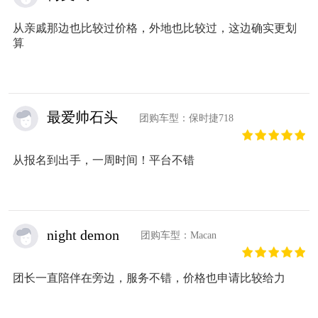
从亲戚那边也比较过价格，外地也比较过，这边确实更划
算
最爱帅石头
团购车型：保时捷718
从报名到出手，一周时间！平台不错
night demon
团购车型：Macan
团长一直陪伴在旁边，服务不错，价格也申请比较给力