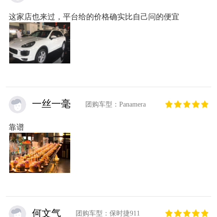
这家店也来过，平台给的价格确实比自己问的便宜
一丝一毫
团购车型：Panamera
靠谱
何文气
团购车型：保时捷911