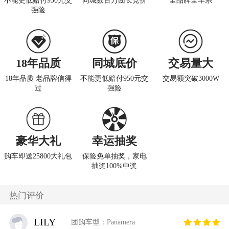
不能更低赔付950元交
同城数百万团长竞价
全品牌全车系
强险
18年品质
同城底价
交易量大
18年品质 老品牌信得
不能更低赔付950元交
交易额突破3000W
过
强险
豪华大礼
幸运抽奖
购车即送25800大礼包
保险免单抽奖，家电
抽奖100%中奖
热门评价
LILY
团购车型：Panamera