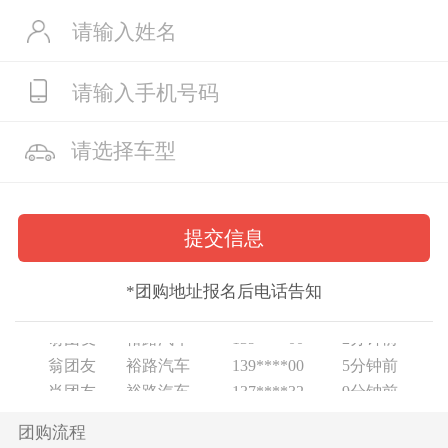
*团购地址报名后电话告知
翁团友
裕路汽车
139****00
2分钟前
翁团友
裕路汽车
139****00
5分钟前
肖团友
裕路汽车
137****32
9分钟前
肖团友
裕路汽车
137****32
9分钟前
团购流程
肖团友
裕路汽车
137****32
22分钟前