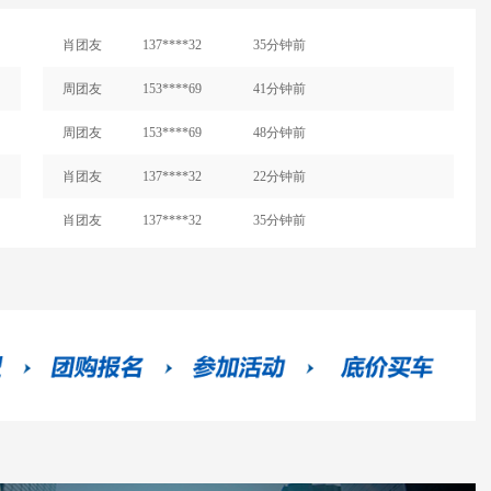
肖团友
137****32
35分钟前
周团友
153****69
41分钟前
周团友
153****69
48分钟前
肖团友
137****32
22分钟前
肖团友
137****32
35分钟前
肖团友
137****32
35分钟前
周团友
153****69
41分钟前
周团友
153****69
48分钟前