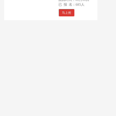
已
报
名：685人
马上抢