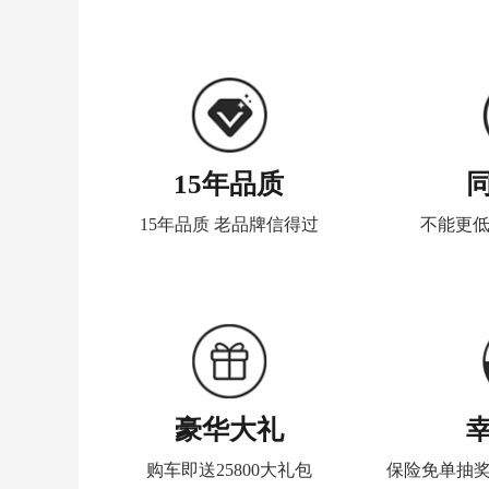
15年品质
15年品质 老品牌信得过
不能更低
豪华大礼
购车即送25800大礼包
保险免单抽奖