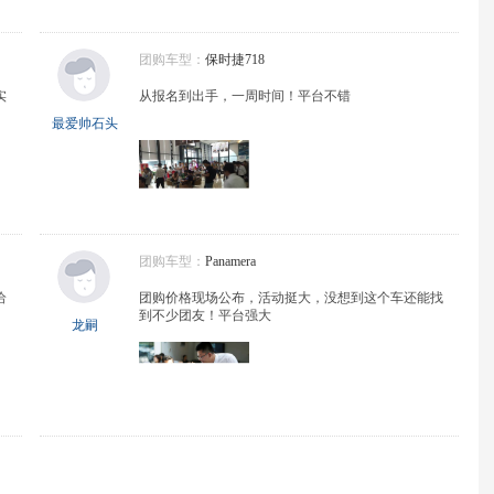
团购车型：
保时捷718
实
从报名到出手，一周时间！平台不错
最爱帅石头
团购车型：
Panamera
给
团购价格现场公布，活动挺大，没想到这个车还能找
到不少团友！平台强大
龙嗣