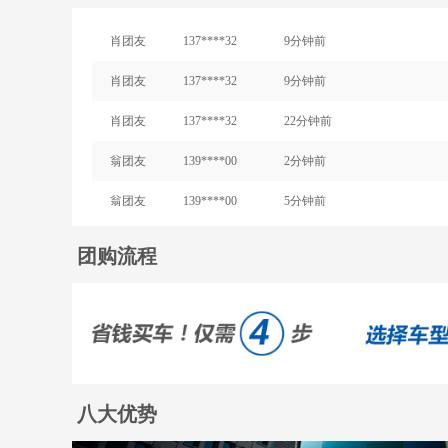
肖团友
137****32
9分钟前
肖团友
137****32
9分钟前
肖团友
137****32
22分钟前
翁团友
139****00
2分钟前
翁团友
139****00
5分钟前
肖团友
137****32
9分钟前
肖团友
137****32
9分钟前
团购流程
肖团友
137****32
22分钟前
八大优势