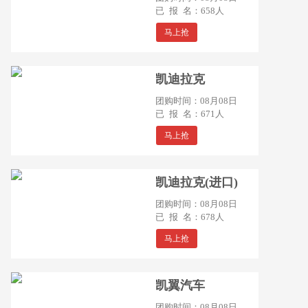
已
报
名：658人
马上抢
凯迪拉克
团购时间：08月08日
已
报
名：671人
马上抢
凯迪拉克(进口)
团购时间：08月08日
已
报
名：678人
马上抢
凯翼汽车
团购时间：08月08日