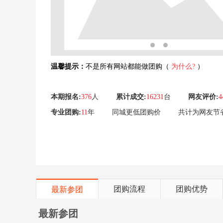
温馨提示：
不是所有网站都能做团购（
为什么?
）
本期报名:
376
人
累计成交:
16231
台
网友评价:
4
专业团购:
11
年
同城更低团购价
共计为网友节
翁团友
139****00
2分钟前
团购流程
团购优势
最新参团
翁团友
139****00
5分钟前
最新参团