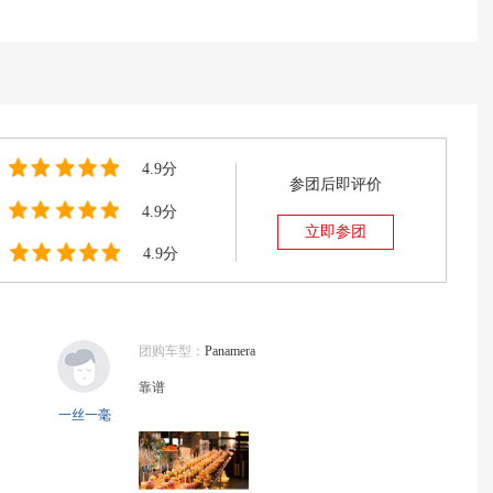
4.9分
参团后即评价
4.9分
立即参团
4.9分
团购车型：
Panamera
靠谱
一丝一毫