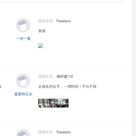
团购车型：
Panamera
靠谱
一丝一毫
团购车型：
保时捷718
实
从报名到出手，一周时间！平台不错
最爱帅石头
团购车型：
Panamera