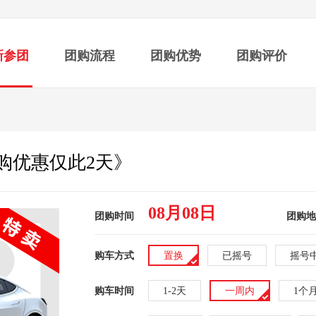
新参团
团购流程
团购优势
团购评价
购优惠仅此2天》
08月08日
团购时间
团购地
购车方式
置换
已摇号
摇号
购车时间
1-2天
一周内
1个