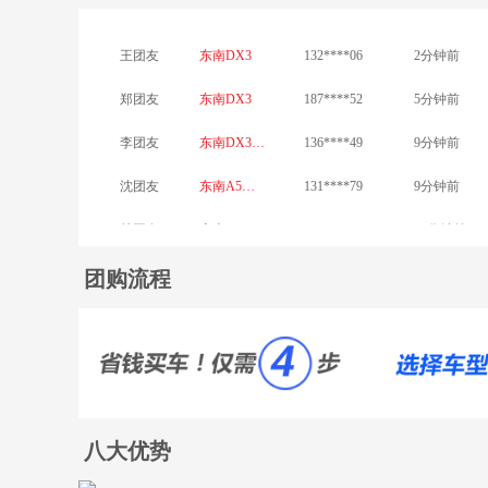
王团友
东南DX3
132****06
2分钟前
郑团友
东南DX3
187****52
5分钟前
李团友
东南DX3新能源
136****49
9分钟前
沈团友
东南A5翼舞
131****79
9分钟前
林团友
东南DX3新能源
190****48
22分钟前
团购流程
八大优势