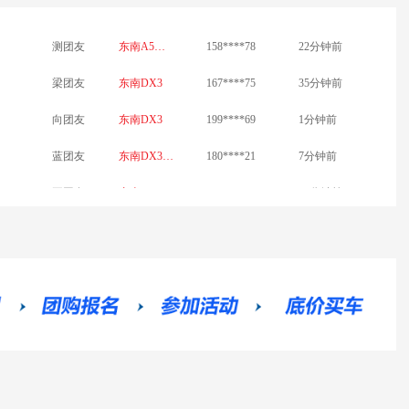
测团友
东南A5翼舞
158****78
22分钟前
梁团友
东南DX3
167****75
35分钟前
向团友
东南DX3
199****69
1分钟前
蓝团友
东南DX3新能源
180****21
7分钟前
王团友
东南DX3
137****05
14分钟前