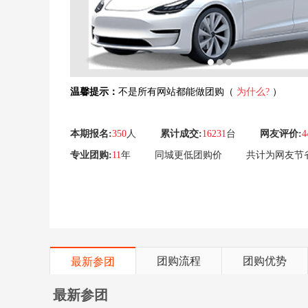
温馨提示：
不是所有网站都能做团购（
为什么?
）
本期报名:
350
人
累计成交:
16231
台
网友评价:
4
专业团购:
11
年
同城更低团购价
共计为网友节
团购流程
团购优势
最新参团
最新参团