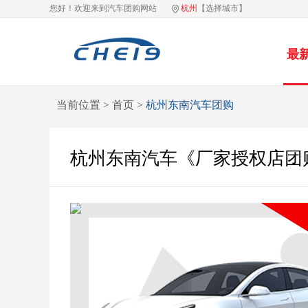
您好！欢迎来到汽车团购网站
杭州
【选择城市】
最
当前位置 >
首页
>
杭州东南汽车团购
杭州东南汽车《厂家授权店团