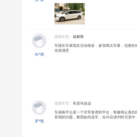
团购车型：
福睿斯
车团长车展现在活动很多，参加两次车展，优惠价
也很满意
向*雨
团购车型：
长安马自达
车易购平台是一个非常靠谱的平台，客服很认真的
答我的问题，教我如何选车，在4S店谈判时无形中
罗*凯
我了谈判的底气，4S店销售顾问也是给了我最低的
格，很满意，谢谢你们，也祝你们越来越好。